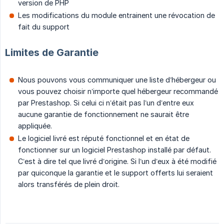
version de PHP
Les modifications du module entrainent une révocation de
fait du support
Limites de Garantie
Nous pouvons vous communiquer une liste d’hébergeur ou
vous pouvez choisir n’importe quel hébergeur recommandé
par Prestashop. Si celui ci n’était pas l’un d’entre eux
aucune garantie de fonctionnement ne saurait être
appliquée.
Le logiciel livré est réputé fonctionnel et en état de
fonctionner sur un logiciel Prestashop installé par défaut.
C’est à dire tel que livré d’origine. Si l’un d’eux à été modifié
par quiconque la garantie et le support offerts lui seraient
alors transférés de plein droit.