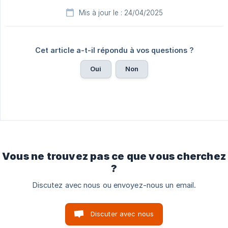
Mis à jour le : 24/04/2025
Cet article a-t-il répondu à vos questions ?
Oui
Non
Vous ne trouvez pas ce que vous cherchez
?
Discutez avec nous ou envoyez-nous un email.
Discuter avec nous