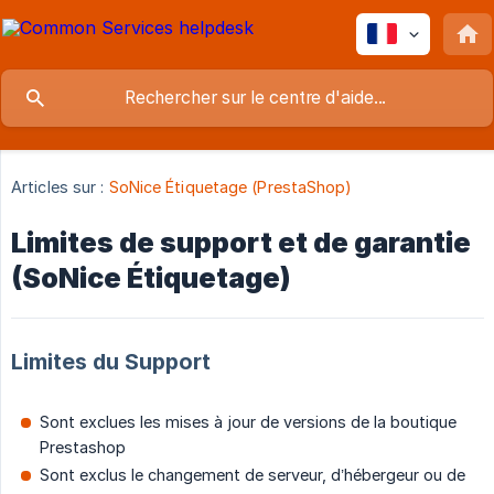
Articles sur :
SoNice Étiquetage (PrestaShop)
Limites de support et de garantie
(SoNice Étiquetage)
Limites du Support
Sont exclues les mises à jour de versions de la boutique
Prestashop
Sont exclus le changement de serveur, d’hébergeur ou de