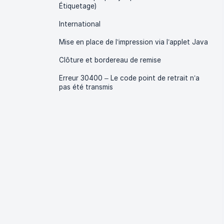
Étiquetage)
International
Mise en place de l’impression via l’applet Java
Clôture et bordereau de remise
Erreur 30400 – Le code point de retrait n’a
pas été transmis