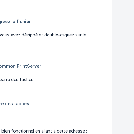
vous avez dézippé et double-cliquez sur le
:
barre des taches :
 bien fonctionnel en allant à cette adresse :