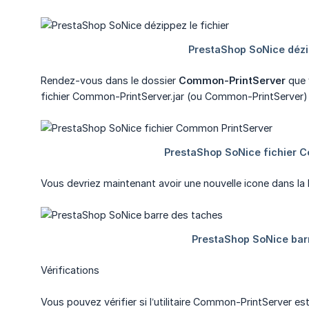
Rendez-vous dans le dossier
Common-PrintServer
que 
fichier Common-PrintServer.jar (ou Common-PrintServer) 
Vous devriez maintenant avoir une nouvelle icone dans la 
Vérifications
Vous pouvez vérifier si l’utilitaire Common-PrintServer est