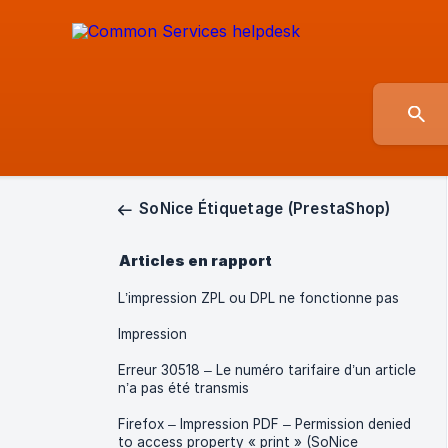
SoNice Étiquetage (PrestaShop)
Articles en rapport
L’impression ZPL ou DPL ne fonctionne pas
Impression
Erreur 30518 – Le numéro tarifaire d’un article
n’a pas été transmis
Firefox – Impression PDF – Permission denied
to access property « print » (SoNice