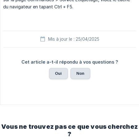
du navigateur en tapant Ctrl + F5.
Mis à jour le : 25/04/2025
Cet article a-t-il répondu à vos questions ?
Oui
Non
Vous ne trouvez pas ce que vous cherchez
?