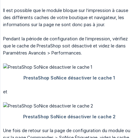
Il est possible que le module bloque sur l’impression à cause
des différents caches de votre boutique et navigateur, les
informations sur la page ne sont donc pas à jour.
Pendant la période de configuration de l’impression, vérifiez
que le cache de PrestaShop soit désactivé et videz le dans
Paramètres Avancés > Performances.
et
Une fois de retour sur la page de configuration du module ou
sur la page Commandes > SoNice Étiquetage, videz le cache