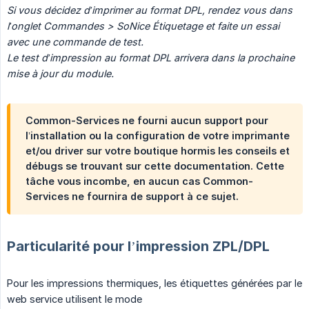
Si vous décidez d’imprimer au format DPL, rendez vous dans 
l’onglet Commandes > SoNice Étiquetage et faite un essai 
avec une commande de test.
Le test d’impression au format DPL arrivera dans la prochaine 
mise à jour du module.
Common-Services ne fourni aucun support pour
l’installation ou la configuration de votre imprimante
et/ou driver sur votre boutique hormis les conseils et
débugs se trouvant sur cette documentation. Cette
tâche vous incombe, en aucun cas Common-
Services ne fournira de support à ce sujet.
Particularité pour l’impression ZPL/DPL
Pour les impressions thermiques, les étiquettes générées par le
web service utilisent le mode