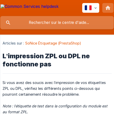
Articles sur :
SoNice Étiquetage (PrestaShop)
L’impression ZPL ou DPL ne
fonctionne pas
Si vous avez des soucis avec l’impression de vos étiquettes
ZPL ou DPL, vérifiez les différents points ci-dessous qui
pourront certainement résoudre le problème.
Note : l’étiquette de test dans la configuration du module est 
au format ZPL.