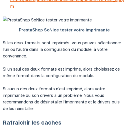
rn
Si les deux formats sont imprimés, vous pouvez sélectionner
l’un ou l’autre dans la configuration du module, à votre
convenance.
Si un seul des deux formats est imprimé, alors choisissez ce
même format dans la configuration du module.
Si aucun des deux formats n’est imprimé, alors votre
imprimante ou son drivers à un problème. Nous vous
recommandons de désinstaller l’imprimante et le drivers puis
de les réinstaller.
Rafraichir les caches