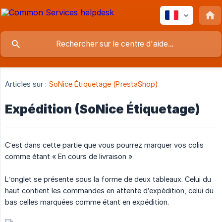
Articles sur :
SoNice Étiquetage (PrestaShop)
Expédition (SoNice Étiquetage)
C’est dans cette partie que vous pourrez marquer vos colis
comme étant « En cours de livraison ».
L’onglet se présente sous la forme de deux tableaux. Celui du
haut contient les commandes en attente d’expédition, celui du
bas celles marquées comme étant en expédition.