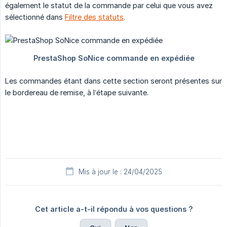
également le statut de la commande par celui que vous avez
sélectionné dans
Filtre des statuts
.
Les commandes étant dans cette section seront présentes sur
le bordereau de remise, à l’étape suivante.
Mis à jour le : 24/04/2025
Cet article a-t-il répondu à vos questions ?