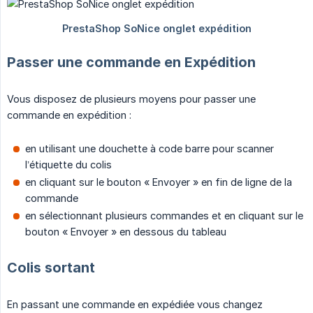
Passer une commande en Expédition
Vous disposez de plusieurs moyens pour passer une
commande en expédition :
en utilisant une douchette à code barre pour scanner
l’étiquette du colis
en cliquant sur le bouton « Envoyer » en fin de ligne de la
commande
en sélectionnant plusieurs commandes et en cliquant sur le
bouton « Envoyer » en dessous du tableau
Colis sortant
En passant une commande en expédiée vous changez