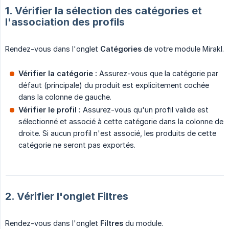
1. Vérifier la sélection des catégories et
l'association des profils
Rendez-vous dans l'onglet
Catégories
de votre module Mirakl.
Vérifier la catégorie :
Assurez-vous que la catégorie par
défaut (principale) du produit est explicitement cochée
dans la colonne de gauche.
Vérifier le profil :
Assurez-vous qu'un profil valide est
sélectionné et associé à cette catégorie dans la colonne de
droite. Si aucun profil n'est associé, les produits de cette
catégorie ne seront pas exportés.
2. Vérifier l'onglet Filtres
Rendez-vous dans l'onglet
Filtres
du module.