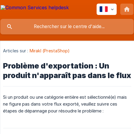
Articles sur :
Mirakl (PrestaShop)
Problème d'exportation : Un
produit n'apparaît pas dans le flux
Si un produit ou une catégorie entière est sélectionné(e) mais
ne figure pas dans votre flux exporté, veuillez suivre ces
étapes de dépannage pour résoudre le problème :