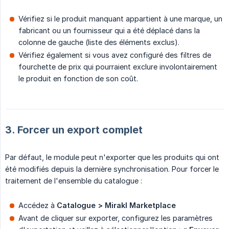
Vérifiez si le produit manquant appartient à une marque, un
fabricant ou un fournisseur qui a été déplacé dans la
colonne de gauche (liste des éléments exclus).
Vérifiez également si vous avez configuré des filtres de
fourchette de prix qui pourraient exclure involontairement
le produit en fonction de son coût.
3. Forcer un export complet
Par défaut, le module peut n'exporter que les produits qui ont
été modifiés depuis la dernière synchronisation. Pour forcer le
traitement de l'ensemble du catalogue :
Accédez à
Catalogue > Mirakl Marketplace
Avant de cliquer sur exporter, configurez les paramètres