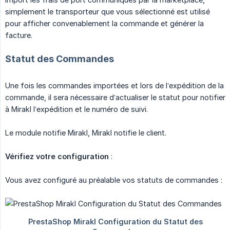
simplement le transporteur que vous sélectionné est utilisé
pour afficher convenablement la commande et générer la
facture.
Statut des Commandes
Une fois les commandes importées et lors de l’expédition de la
commande, il sera nécessaire d’actualiser le statut pour notifier
à Mirakl l’expédition et le numéro de suivi.
Le module notifie Mirakl, Mirakl notifie le client.
Vérifiez votre configuration
:
Vous avez configuré au préalable vos statuts de commandes :