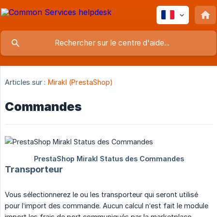
Articles sur :
Mirakl (PrestaShop)
Commandes
Transporteur
Vous sélectionnerez le ou les transporteur qui seront utilisé
pour l’import des commande. Aucun calcul n’est fait le module
import les frais de port communiqués par la marketplace,