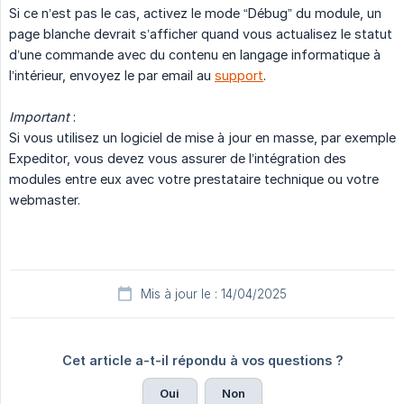
Si ce n’est pas le cas, activez le mode “Débug” du module, un
page blanche devrait s’afficher quand vous actualisez le statut
d’une commande avec du contenu en langage informatique à
l’intérieur, envoyez le par email au
support
.
Important
:
Si vous utilisez un logiciel de mise à jour en masse, par exemple
Expeditor, vous devez vous assurer de l’intégration des
modules entre eux avec votre prestataire technique ou votre
webmaster.
Mis à jour le : 14/04/2025
Cet article a-t-il répondu à vos questions ?
Oui
Non