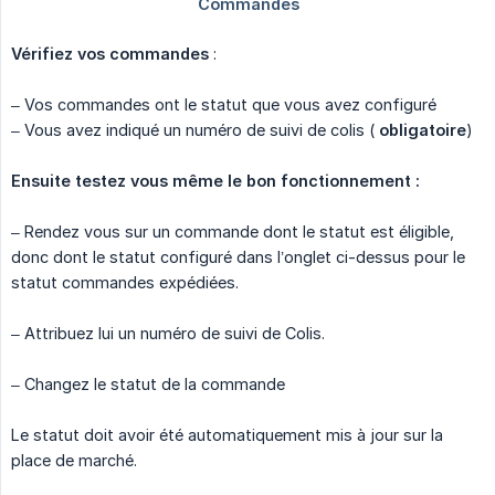
Vérifiez vos commandes
:
– Vos commandes ont le statut que vous avez configuré
– Vous avez indiqué un numéro de suivi de colis (
obligatoire
)
Ensuite testez vous même le bon fonctionnement :
– Rendez vous sur un commande dont le statut est éligible,
donc dont le statut configuré dans l’onglet ci-dessus pour le
statut commandes expédiées.
– Attribuez lui un numéro de suivi de Colis.
– Changez le statut de la commande
Le statut doit avoir été automatiquement mis à jour sur la
place de marché.