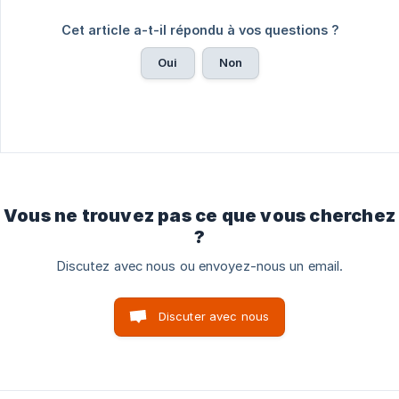
Cet article a-t-il répondu à vos questions ?
Oui
Non
Vous ne trouvez pas ce que vous cherchez
?
Discutez avec nous ou envoyez-nous un email.
Discuter avec nous