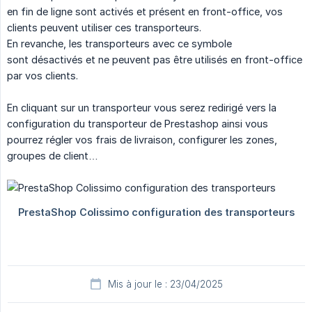
en fin de ligne sont activés et présent en front-office, vos
clients peuvent utiliser ces transporteurs.
En revanche, les transporteurs avec ce symbole
sont désactivés et ne peuvent pas être utilisés en front-office
par vos clients.
En cliquant sur un transporteur vous serez redirigé vers la
configuration du transporteur de Prestashop ainsi vous
pourrez régler vos frais de livraison, configurer les zones,
groupes de client…
Mis à jour le : 23/04/2025