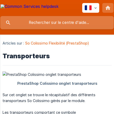
Articles sur :
So Colissimo Flexibilité (PrestaShop)
Transporteurs
Sur cet onglet se trouve le récapitulatif des différents
transporteurs So Colissimo gérés par le module.
Les transporteurs comportant ce symbole