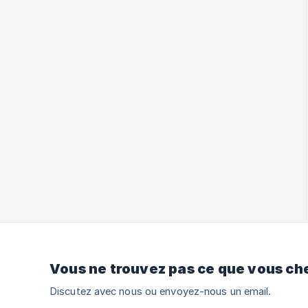
Vous ne trouvez pas ce que vous ch
Discutez avec nous ou envoyez-nous un email.