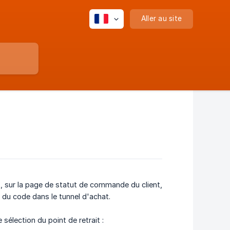
Aller au site
, sur la page de statut de commande du client,
r du code dans le tunnel d'achat.
sélection du point de retrait :