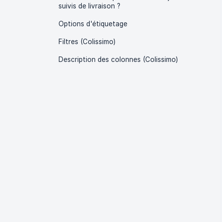
suivis de livraison ?
Options d'étiquetage
Filtres (Colissimo)
Description des colonnes (Colissimo)