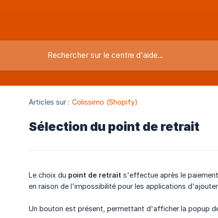
Articles sur :
Colissimo (Shopify)
Sélection du point de retrait
Le choix du
point de retrait
s'effectue après le paiement
en raison de l'impossibilité pour les applications d'ajoute
Un bouton est présent, permettant d'afficher la popup de 