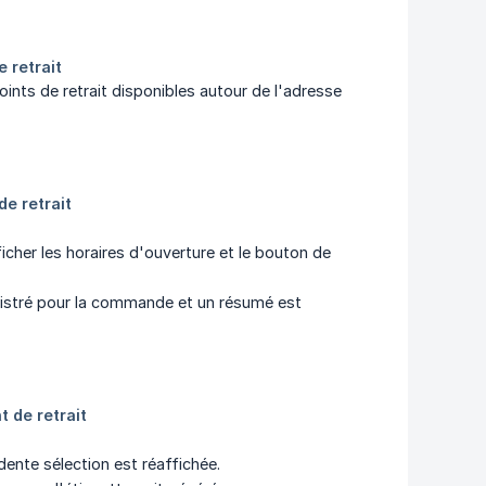
ints de retrait disponibles autour de l'adresse
fficher les horaires d'ouverture et le bouton de
egistré pour la commande et un résumé est
édente sélection est réaffichée.