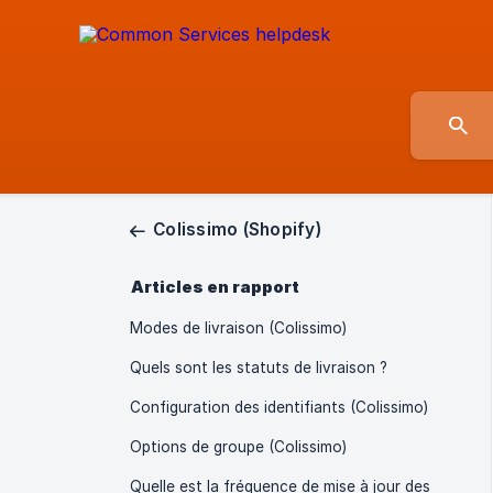
Colissimo (Shopify)
Articles en rapport
Modes de livraison (Colissimo)
Quels sont les statuts de livraison ?
Configuration des identifiants (Colissimo)
Options de groupe (Colissimo)
Quelle est la fréquence de mise à jour des