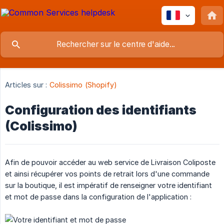
Articles sur :
Colissimo (Shopify)
Configuration des identifiants
(Colissimo)
Afin de pouvoir accéder au web service de Livraison Coliposte
et ainsi récupérer vos points de retrait lors d'une commande
sur la boutique, il est impératif de renseigner votre identifiant
et mot de passe dans la configuration de l'application :