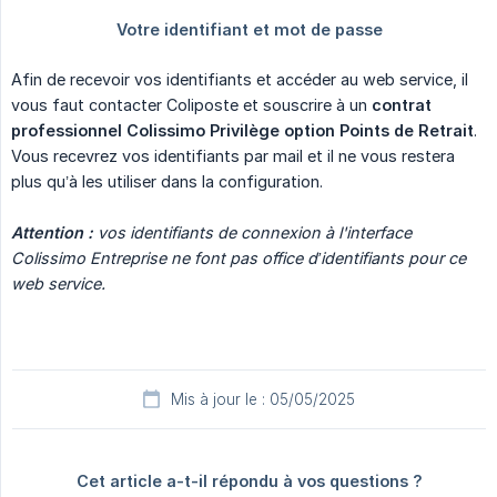
Afin de recevoir vos identifiants et accéder au web service, il
vous faut contacter Coliposte et souscrire à un
contrat 
professionnel Colissimo Privilège option Points de Retrait
.
Vous recevrez vos identifiants par mail et il ne vous restera
plus qu’à les utiliser dans la configuration.
Attention :
 vos identifiants de connexion à l'interface 
Colissimo Entreprise ne font pas office d’identifiants pour ce 
web service.
Mis à jour le : 05/05/2025
Cet article a-t-il répondu à vos questions ?