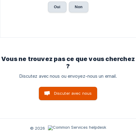
Oui
Non
Vous ne trouvez pas ce que vous cherchez
?
Discutez avec nous ou envoyez-nous un email.
Discuter avec nous
© 2026