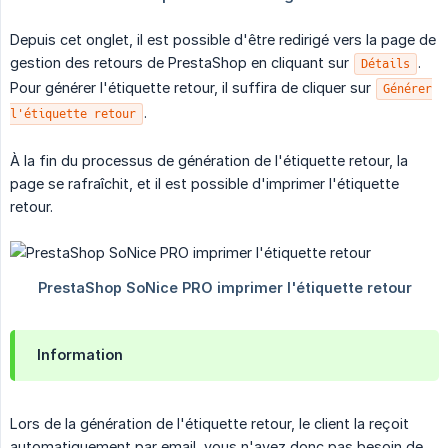
Depuis cet onglet, il est possible d'être redirigé vers la page de
gestion des retours de PrestaShop en cliquant sur
.
Détails
Pour générer l'étiquette retour, il suffira de cliquer sur
Générer
.
l'étiquette retour
À la fin du processus de génération de l'étiquette retour, la
page se rafraîchit, et il est possible d'imprimer l'étiquette
retour.
Information
Lors de la génération de l'étiquette retour, le client la reçoit
automatiquement par email, vous n'avez donc pas besoin de