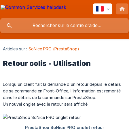
Articles sur :
SoNice PRO (PrestaShop)
Retour colis - Utilisation
Lorsqu'un client fait la demande d'un retour depuis le détails
de sa commande en Front-Office, l'information est remonté
dans le détails de la commande sur PrestaShop.
Un nouvel onglet avec le retour sera affiché :