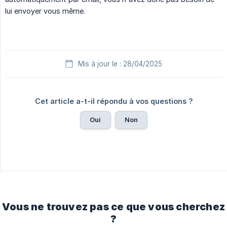
lui envoyer vous même.
Mis à jour le : 28/04/2025
Cet article a-t-il répondu à vos questions ?
Oui
Non
Vous ne trouvez pas ce que vous cherchez
?