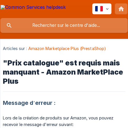
Articles sur :
Amazon Marketplace Plus (PrestaShop)
"Prix catalogue" est requis mais
manquant - Amazon MarketPlace
Plus
Message d’erreur :
Lors de la création de produits sur Amazon, vous pouvez
recevoir le message d'erreur suivant: