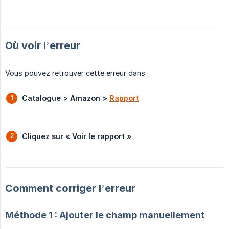
Où voir l’erreur
Vous pouvez retrouver cette erreur dans :
Catalogue > Amazon >
Rapport
Cliquez sur « Voir le rapport »
Comment corriger l’erreur
Méthode 1 : Ajouter le champ manuellement