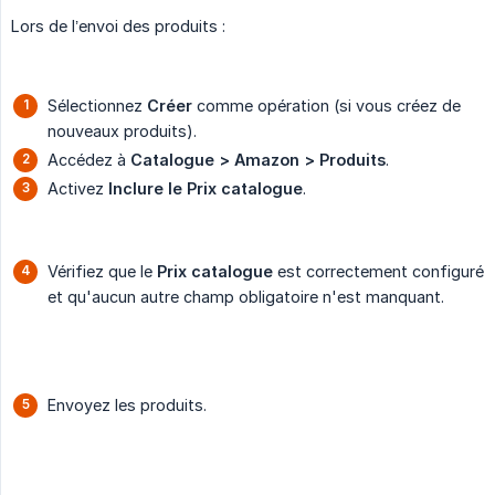
Lors de l’envoi des produits :
Sélectionnez
Créer
comme opération (si vous créez de
nouveaux produits).
Accédez à
Catalogue > Amazon > Produits
.
Activez
Inclure le Prix catalogue
.
Vérifiez que le
Prix catalogue
est correctement configuré
et qu'aucun autre champ obligatoire n'est manquant.
Envoyez les produits.