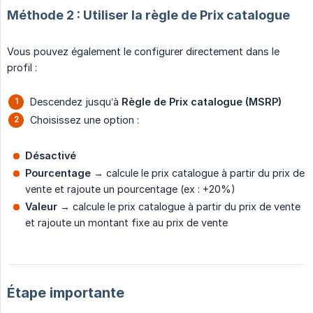
Méthode 2 : Utiliser la règle de Prix catalogue
Vous pouvez également le configurer directement dans le
profil :
Descendez jusqu’à
Règle de Prix catalogue (MSRP)
Choisissez une option :
Désactivé
Pourcentage
→ calcule le prix catalogue à partir du prix de
vente et rajoute un pourcentage (ex : +20%)
Valeur
→ calcule le prix catalogue à partir du prix de vente
et rajoute un montant fixe au prix de vente
Étape importante