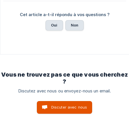
Cet article a-t-il répondu à vos questions ?
Oui
Non
Vous ne trouvez pas ce que vous cherchez
?
Discutez avec nous ou envoyez-nous un email.
Discuter avec nous