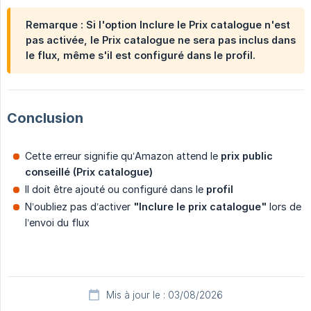
Remarque : Si l'option Inclure le Prix catalogue n'est
pas activée, le Prix catalogue ne sera pas inclus dans
le flux, même s'il est configuré dans le profil.
Conclusion
Cette erreur signifie qu’Amazon attend le
prix public 
conseillé (Prix catalogue)
Il doit être ajouté ou configuré dans le
profil
N’oubliez pas d’activer
"Inclure le prix catalogue"
lors de
l’envoi du flux
Mis à jour le : 03/08/2026