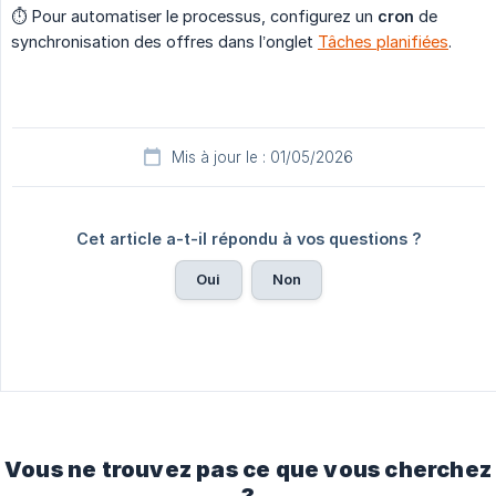
⏱️ Pour automatiser le processus, configurez un
cron
de
synchronisation des offres dans l’onglet
Tâches planifiées
.
Mis à jour le : 01/05/2026
Cet article a-t-il répondu à vos questions ?
Oui
Non
Vous ne trouvez pas ce que vous cherchez
?