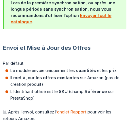
Lors de la
première synchronisation
, ou après une
longue période sans synchronisation, nous vous
recommandons d’utiliser l’option
Envoyer tout le
catalogue
.
Envoi et Mise à Jour des Offres
Par défaut :
Le module envoie uniquement les
quantités
et les
prix
Il
met à jour les offres existantes
sur Amazon (pas de
création produit)
L’identifiant utilisé est le
SKU
(champ
Référence
sur
PrestaShop)
📊 Après l’envoi, consultez l’
onglet Rapport
pour voir les
retours Amazon.