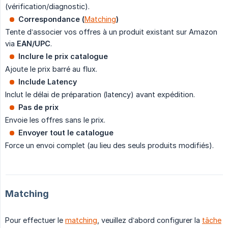
(vérification/diagnostic).
Correspondance (
Matching
)
Tente d’associer vos offres à un produit existant sur Amazon
via
EAN/UPC
.
Inclure le prix catalogue
Ajoute le prix barré au flux.
Include Latency
Inclut le délai de préparation (latency) avant expédition.
Pas de prix
Envoie les offres sans le prix.
Envoyer tout le catalogue
Force un envoi complet (au lieu des seuls produits modifiés).
Matching
Pour effectuer le
matching
, veuillez d’abord configurer la
tâche