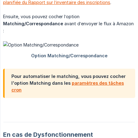
planifiée du Rapport sur l’inventaire des inscriptions
.
Ensuite, vous pouvez cocher l’option
Matching/Correspondance
avant d’envoyer le flux à Amazon
:
Pour automatiser le matching, vous pouvez cocher
l'option Matching dans les
paramètres des tâches
cron
En cas de Dysfonctionnement