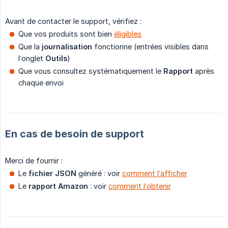
Avant de contacter le support, vérifiez :
Que vos produits sont bien
éligibles
Que la
journalisation
fonctionne (entrées visibles dans
l’onglet
Outils
)
Que vous consultez systématiquement le
Rapport
après
chaque envoi
En cas de besoin de support
Merci de fournir :
Le
fichier JSON
généré : voir
comment l’afficher
Le
rapport Amazon
: voir
comment l’obtenir