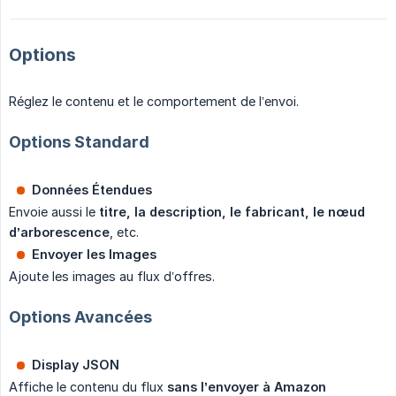
Options
Réglez le contenu et le comportement de l’envoi.
Options Standard
Données Étendues
Envoie aussi le
titre, la description, le fabricant, le nœud 
d’arborescence
, etc.
Envoyer les Images
Ajoute les images au flux d’offres.
Options Avancées
Display JSON
Affiche le contenu du flux
sans l’envoyer à Amazon