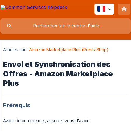
Articles sur :
Amazon Marketplace Plus (PrestaShop)
Envoi et Synchronisation des
Offres - Amazon Marketplace
Plus
Prérequis
Avant de commencer, assurez-vous d’avoir :