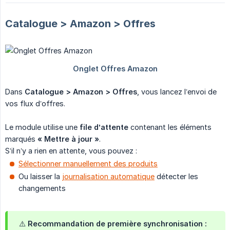
Catalogue > Amazon > Offres
Dans
Catalogue > Amazon > Offres
, vous lancez l’envoi de
vos flux d’offres.
Le module utilise une
file d’attente
contenant les éléments
marqués
« Mettre à jour »
.
S’il n’y a rien en attente, vous pouvez :
Sélectionner manuellement des produits
Ou laisser la
journalisation automatique
détecter les
changements
⚠️ Recommandation de première synchronisation :