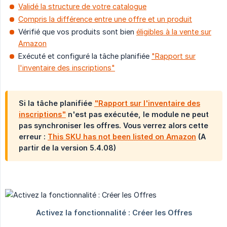
Validé la structure de votre catalogue
Compris la différence entre une offre et un produit
Vérifié que vos produits sont bien
éligibles à la vente sur
Amazon
Exécuté et configuré la tâche planifiée
"Rapport sur
l'inventaire des inscriptions"
Si la tâche planifiée
"Rapport sur l'inventaire des
inscriptions"
n'est pas exécutée, le module ne peut
pas synchroniser les offres. Vous verrez alors cette
erreur :
This SKU has not been listed on Amazon
(A
partir de la version 5.4.08)