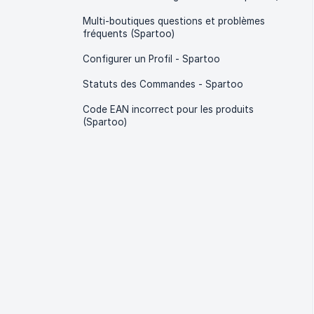
Multi-boutiques questions et problèmes
fréquents (Spartoo)
Configurer un Profil - Spartoo
Statuts des Commandes - Spartoo
Code EAN incorrect pour les produits
(Spartoo)