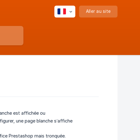
Aller au site
anche est affichée ou
figurer, une page blanche s’affiche
ffice Prestashop mais tronquée.