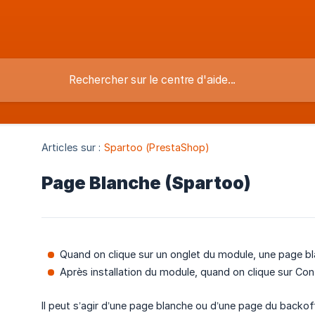
Articles sur :
Spartoo (PrestaShop)
Page Blanche (Spartoo)
Quand on clique sur un onglet du module, une page bl
Après installation du module, quand on clique sur Con
Il peut s’agir d’une page blanche ou d’une page du backo