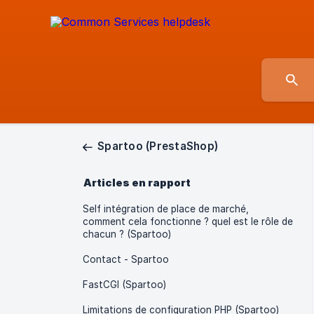
Spartoo (PrestaShop)
Articles en rapport
Self intégration de place de marché,
comment cela fonctionne ? quel est le rôle de
chacun ? (Spartoo)
Contact - Spartoo
FastCGI (Spartoo)
Limitations de configuration PHP (Spartoo)