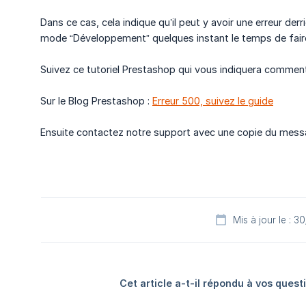
Dans ce cas, cela indique qu’il peut y avoir une erreur derriè
mode “Développement” quelques instant le temps de faire 
Suivez ce tutoriel Prestashop qui vous indiquera commen
Sur le Blog Prestashop :
Erreur 500, suivez le guide
Ensuite contactez notre support avec une copie du mess
Mis à jour le : 
Cet article a-t-il répondu à vos quest