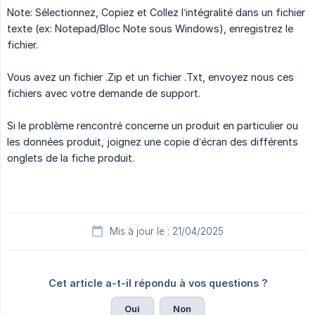
Note: Sélectionnez, Copiez et Collez l’intégralité dans un fichier
texte (ex: Notepad/Bloc Note sous Windows), enregistrez le
fichier.
Vous avez un fichier .Zip et un fichier .Txt, envoyez nous ces
fichiers avec votre demande de support.
Si le problème rencontré concerne un produit en particulier ou
les données produit, joignez une copie d’écran des différents
onglets de la fiche produit.
Mis à jour le : 21/04/2025
Cet article a-t-il répondu à vos questions ?
Oui
Non