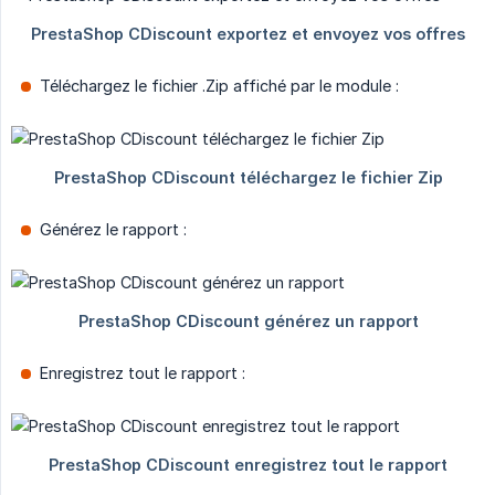
Téléchargez le fichier .Zip affiché par le module :
Générez le rapport :
Enregistrez tout le rapport :