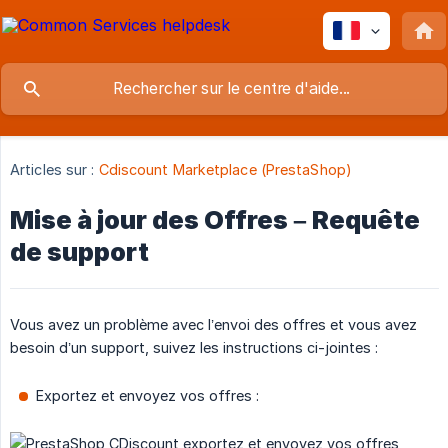
Articles sur :
Cdiscount Marketplace (PrestaShop)
Mise à jour des Offres – Requête
de support
Vous avez un problème avec l’envoi des offres et vous avez
besoin d’un support, suivez les instructions ci-jointes :
Exportez et envoyez vos offres :