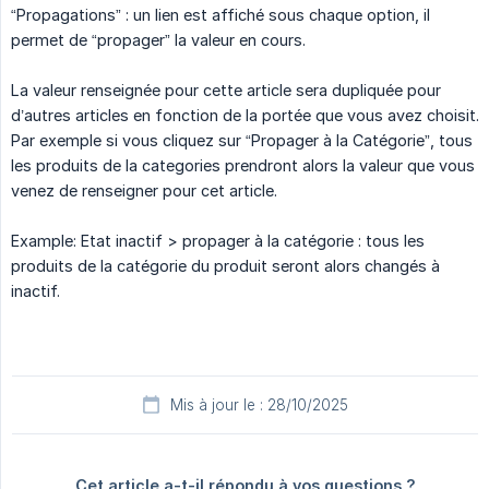
“Propagations” : un lien est affiché sous chaque option, il
permet de “propager” la valeur en cours.
La valeur renseignée pour cette article sera dupliquée pour
d’autres articles en fonction de la portée que vous avez choisit.
Par exemple si vous cliquez sur “Propager à la Catégorie”, tous
les produits de la categories prendront alors la valeur que vous
venez de renseigner pour cet article.
Example: Etat inactif > propager à la catégorie : tous les
produits de la catégorie du produit seront alors changés à
inactif.
Mis à jour le : 28/10/2025
Cet article a-t-il répondu à vos questions ?