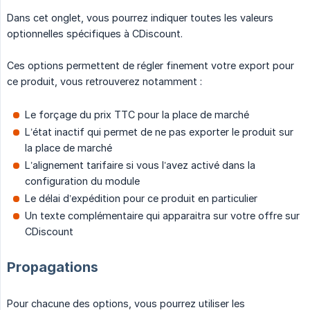
Dans cet onglet, vous pourrez indiquer toutes les valeurs
optionnelles spécifiques à CDiscount.
Ces options permettent de régler finement votre export pour
ce produit, vous retrouverez notamment :
Le forçage du prix TTC pour la place de marché
L’état inactif qui permet de ne pas exporter le produit sur
la place de marché
L’alignement tarifaire si vous l’avez activé dans la
configuration du module
Le délai d’expédition pour ce produit en particulier
Un texte complémentaire qui apparaitra sur votre offre sur
CDiscount
Propagations
Pour chacune des options, vous pourrez utiliser les