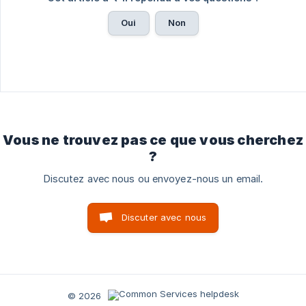
Oui
Non
Vous ne trouvez pas ce que vous cherchez
?
Discutez avec nous ou envoyez-nous un email.
Discuter avec nous
© 2026