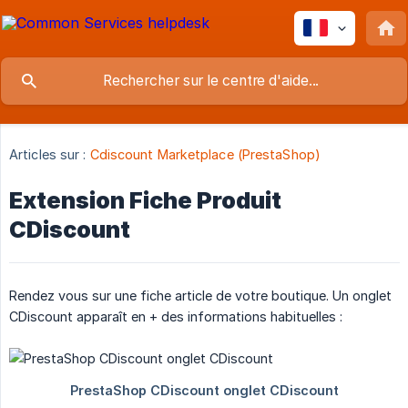
Articles sur :
Cdiscount Marketplace (PrestaShop)
Extension Fiche Produit
CDiscount
Rendez vous sur une fiche article de votre boutique. Un onglet
CDiscount apparaît en + des informations habituelles :