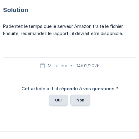
Solution
Patientez le temps que le serveur Amazon traite le fichier.
Ensuite, redemandez le rapport : il devrait être disponible.
Mis à jour le : 04/02/2026
Cet article a-t-il répondu à vos questions ?
Oui
Non