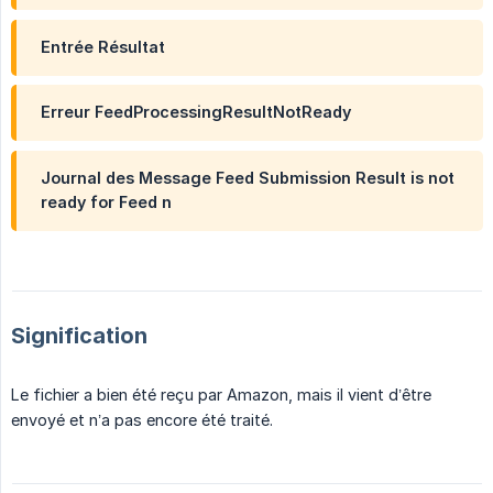
Entrée Résultat
Erreur FeedProcessingResultNotReady
Journal des Message Feed Submission Result is not
ready for Feed n
Signification
Le fichier a bien été reçu par Amazon, mais il vient d’être
envoyé et n’a pas encore été traité.