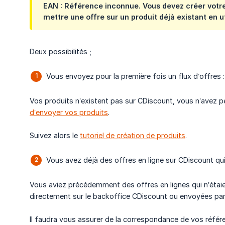
EAN : Référence inconnue. Vous devez créer votre
mettre une offre sur un produit déjà existant en ut
Deux possibilités ;
Vous envoyez pour la première fois un flux d’offres :
Vos produits n’existent pas sur CDiscount, vous n’avez peut
d’envoyer vos produits
.
Suivez alors le
tutoriel de création de produits
.
Vous avez déjà des offres en ligne sur CDiscount qu
Vous aviez précédemment des offres en lignes qui n’étai
directement sur le backoffice CDiscount ou envoyées par 
Il faudra vous assurer de la correspondance de vos réfé