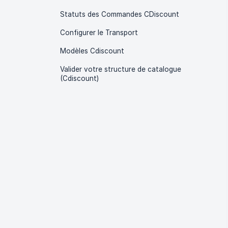
Statuts des Commandes CDiscount
Configurer le Transport
Modèles Cdiscount
Valider votre structure de catalogue
(Cdiscount)