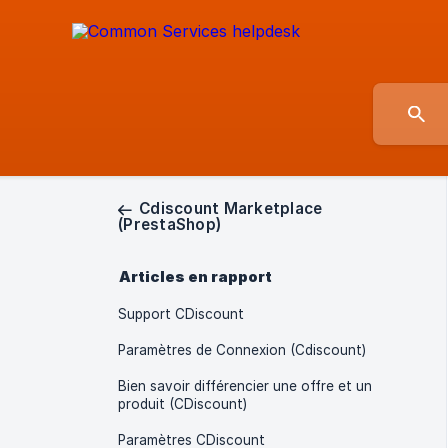
Cdiscount Marketplace
(PrestaShop)
Articles en rapport
Support CDiscount
Paramètres de Connexion (Cdiscount)
Bien savoir différencier une offre et un
produit (CDiscount)
Paramètres CDiscount