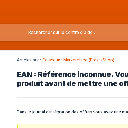
Articles sur :
Cdiscount Marketplace (PrestaShop)
EAN : Référence inconnue. Vou
produit avant de mettre une of
Dans le journal d’intégration des offres vous avez une maj