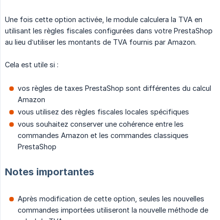
Une fois cette option activée, le module calculera la TVA en
utilisant les règles fiscales configurées dans votre PrestaShop
au lieu d’utiliser les montants de TVA fournis par Amazon.
Cela est utile si :
vos règles de taxes PrestaShop sont différentes du calcul
Amazon
vous utilisez des règles fiscales locales spécifiques
vous souhaitez conserver une cohérence entre les
commandes Amazon et les commandes classiques
PrestaShop
Notes importantes
Après modification de cette option, seules les nouvelles
commandes importées utiliseront la nouvelle méthode de