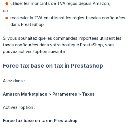
utiliser les montants de TVA reçus depuis Amazon,
ou
recalculer la TVA en utilisant les règles fiscales configurées
dans PrestaShop.
Si vous souhaitez que les commandes importées utilisent les
taxes configurées dans votre boutique PrestaShop, vous
pouvez activer l’option suivante.
Force tax base on tax in Prestashop
Allez dans :
Amazon Marketplace > Paramètres > Taxes
Activez l’option :
Force tax base on tax in Prestashop