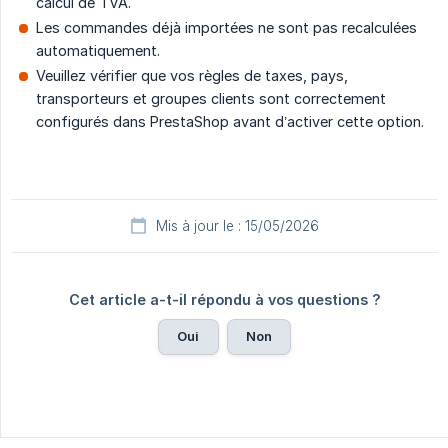
calcul de TVA.
Les commandes déjà importées ne sont pas recalculées
automatiquement.
Veuillez vérifier que vos règles de taxes, pays,
transporteurs et groupes clients sont correctement
configurés dans PrestaShop avant d’activer cette option.
Mis à jour le : 15/05/2026
Cet article a-t-il répondu à vos questions ?
Oui
Non