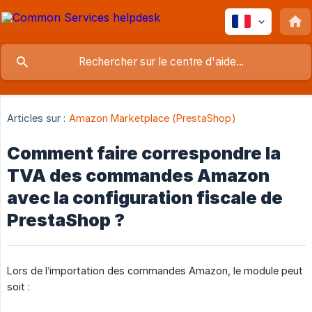
Articles sur :
Amazon Marketplace (PrestaShop)
Comment faire correspondre la
TVA des commandes Amazon
avec la configuration fiscale de
PrestaShop ?
Lors de l’importation des commandes Amazon, le module peut
soit :