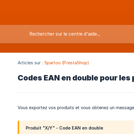
Articles sur :
Spartoo (PrestaShop)
Codes EAN en double pour les 
Vous exportez vos produits et vous obtenez un message d
Produit "X/Y" - Code EAN en double