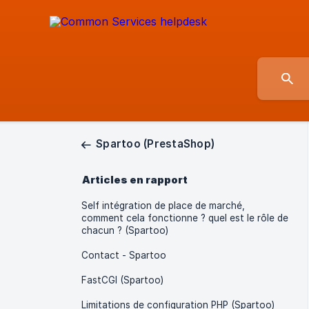
Spartoo (PrestaShop)
Articles en rapport
Self intégration de place de marché,
comment cela fonctionne ? quel est le rôle de
chacun ? (Spartoo)
Contact - Spartoo
FastCGI (Spartoo)
Limitations de configuration PHP (Spartoo)