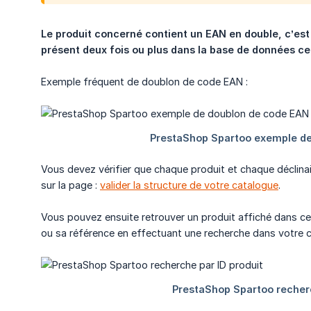
Le produit concerné contient un EAN en double, c’est 
présent deux fois ou plus dans la base de données ce
Exemple fréquent de doublon de code EAN :
Vous devez vérifier que chaque produit et chaque déclin
sur la page :
valider la structure de votre catalogue
.
Vous pouvez ensuite retrouver un produit affiché dans cett
ou sa référence en effectuant une recherche dans votre c