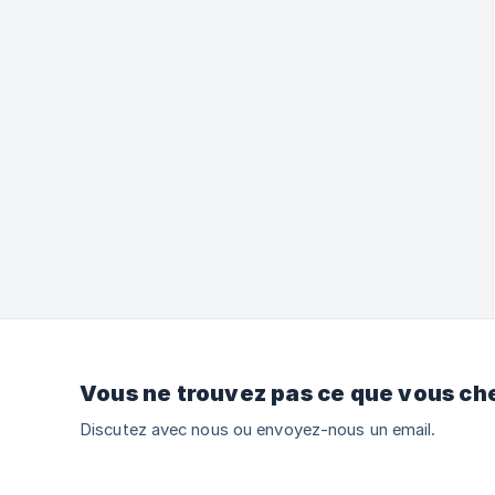
Vous ne trouvez pas ce que vous ch
Discutez avec nous ou envoyez-nous un email.