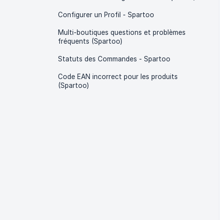
Configurer un Profil - Spartoo
Multi-boutiques questions et problèmes
fréquents (Spartoo)
Statuts des Commandes - Spartoo
Code EAN incorrect pour les produits
(Spartoo)