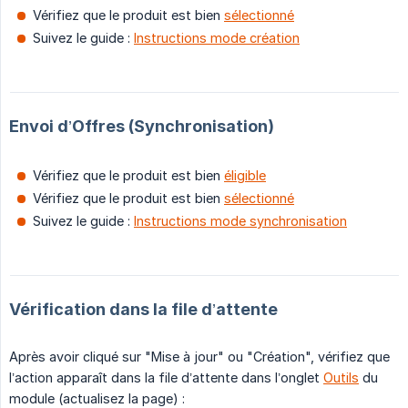
Vérifiez que le produit est bien
sélectionné
Suivez le guide :
Instructions mode création
Envoi d’Offres (Synchronisation)
Vérifiez que le produit est bien
éligible
Vérifiez que le produit est bien
sélectionné
Suivez le guide :
Instructions mode synchronisation
Vérification dans la file d’attente
Après avoir cliqué sur "Mise à jour" ou "Création", vérifiez que
l’action apparaît dans la file d’attente dans l’onglet
Outils
du
module (actualisez la page) :