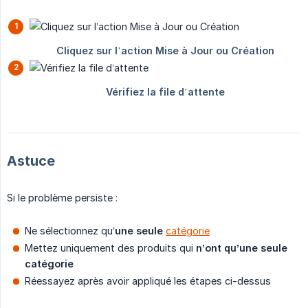
Astuce
Si le problème persiste :
Ne sélectionnez qu’
une seule 
catégorie
Mettez uniquement des produits qui
n’ont qu’une seule 
catégorie
Réessayez après avoir appliqué les étapes ci-dessus