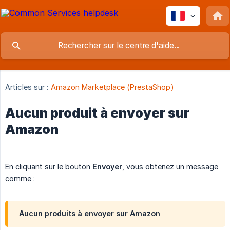
Articles sur :
Amazon Marketplace (PrestaShop)
Aucun produit à envoyer sur
Amazon
En cliquant sur le bouton
Envoyer
, vous obtenez un message
comme :
Aucun produits à envoyer sur Amazon