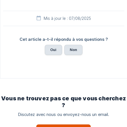
Mis à jour le : 07/08/2025
Cet article a-t-il répondu à vos questions ?
Oui
Non
Vous ne trouvez pas ce que vous cherchez
?
Discutez avec nous ou envoyez-nous un email.