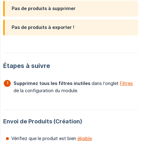
Pas de produits à supprimer
Pas de produits à exporter !
Étapes à suivre
Supprimez tous les filtres inutiles
dans l’onglet
Filtres
de la configuration du module.
Envoi de Produits (Création)
Vérifiez que le produit est bien
éligible