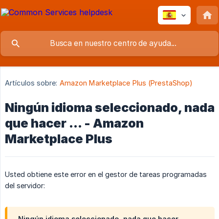
Artículos sobre:
Amazon Marketplace Plus (PrestaShop)
Ningún idioma seleccionado, nada
que hacer ... - Amazon
Marketplace Plus
Usted obtiene este error en el gestor de tareas programadas
del servidor:
Ningún idioma seleccionado, nada que hacer ...