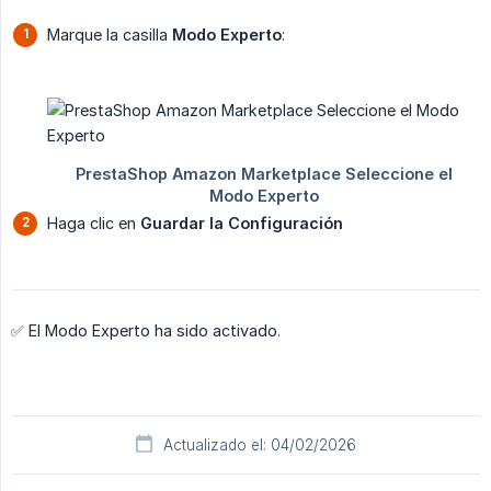
Marque la casilla
Modo Experto
:
Haga clic en
Guardar la Configuración
✅ El Modo Experto ha sido activado.
Actualizado el: 04/02/2026