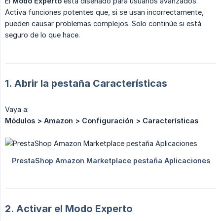
El
Modo Experto
está diseñado para usuarios avanzados.
Activa funciones potentes que, si se usan incorrectamente,
pueden causar problemas complejos. Solo continúe si está
seguro de lo que hace.
1. Abrir la pestaña Características
Vaya a:
Módulos > Amazon > Configuración > Características
2. Activar el Modo Experto