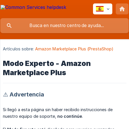
Artículos sobre:
Amazon Marketplace Plus (PrestaShop)
Modo Experto - Amazon
Marketplace Plus
⚠️ Advertencia
Si llegó a esta página sin haber recibido instrucciones de
nuestro equipo de soporte,
no continúe
.