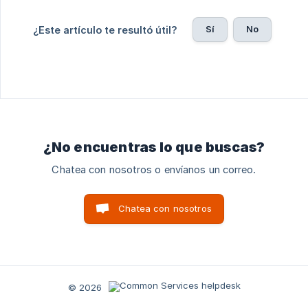
Sí
No
¿Este artículo te resultó útil?
¿No encuentras lo que buscas?
Chatea con nosotros o envíanos un correo.
Chatea con nosotros
© 2026