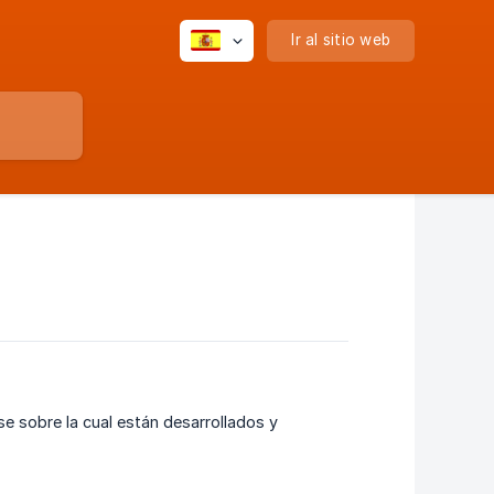
Ir al sitio web
ase sobre la cual están desarrollados y