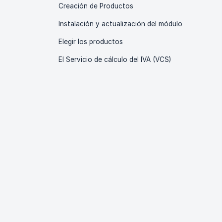
Creación de Productos
Instalación y actualización del módulo
Elegir los productos
El Servicio de cálculo del IVA (VCS)