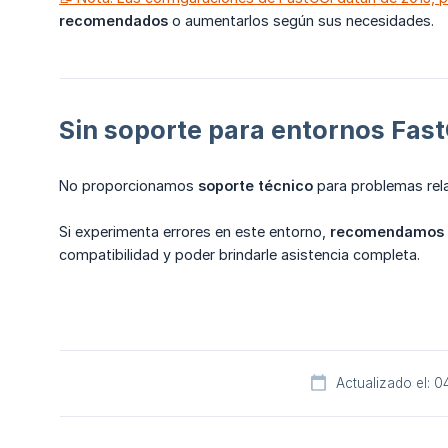
recomendados
o aumentarlos según sus necesidades.
Sin soporte para entornos Fas
No proporcionamos
soporte técnico
para problemas rel
Si experimenta errores en este entorno,
recomendamos 
compatibilidad y poder brindarle asistencia completa.
Actualizado el: 