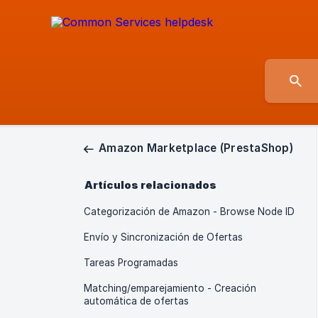
Amazon Marketplace (PrestaShop)
Artículos relacionados
Categorización de Amazon - Browse Node ID
Envío y Sincronización de Ofertas
Tareas Programadas
Matching/emparejamiento - Creación
automática de ofertas