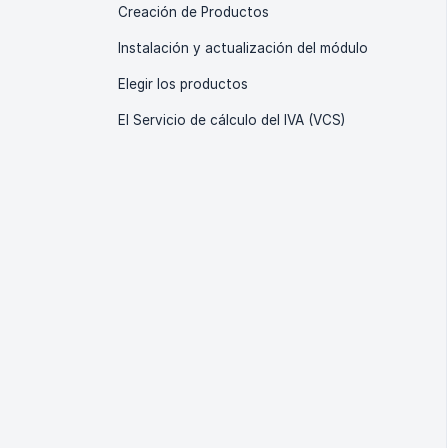
Creación de Productos
Instalación y actualización del módulo
Elegir los productos
El Servicio de cálculo del IVA (VCS)