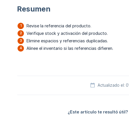
Resumen
Revise la referencia del producto.
Verifique stock y activación del producto.
Elimine espacios y referencias duplicadas.
Alinee el inventario si las referencias difieren.
Actualizado el: 
¿Este artículo te resultó útil?