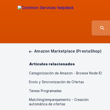
Amazon Marketplace (PrestaShop)
Artículos relacionados
Categorización de Amazon - Browse Node ID
Envío y Sincronización de Ofertas
Tareas Programadas
Matching/emparejamiento - Creación
automática de ofertas