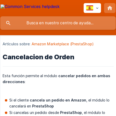
Artículos sobre:
Amazon Marketplace (PrestaShop)
Cancelacion de Orden
Esta función permite al módulo
cancelar pedidos en ambas 
direcciones
:
Si el cliente
cancela un pedido en Amazon
, el módulo lo
cancelará en
PrestaShop
Si cancelas un pedido desde
PrestaShop
, el módulo lo