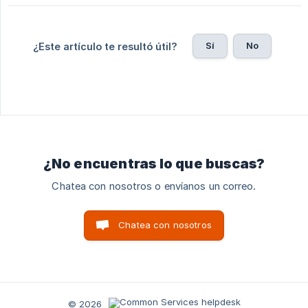
Sí
No
¿Este artículo te resultó útil?
¿No encuentras lo que buscas?
Chatea con nosotros o envíanos un correo.
Chatea con nosotros
© 2026