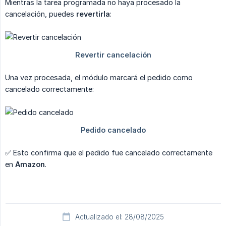
Mientras la tarea programada no haya procesado la
cancelación, puedes
revertirla
:
Una vez procesada, el módulo marcará el pedido como
cancelado correctamente:
✅ Esto confirma que el pedido fue cancelado correctamente
en
Amazon
.
Actualizado el: 28/08/2025