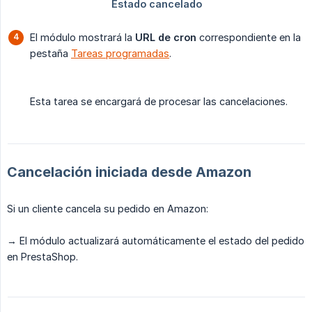
El módulo mostrará la
URL de cron
correspondiente en la
pestaña
Tareas programadas
.
Esta tarea se encargará de procesar las cancelaciones.
Cancelación iniciada desde Amazon
Si un cliente cancela su pedido en Amazon:
→ El módulo actualizará automáticamente el estado del pedido
en PrestaShop.