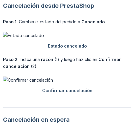
Cancelación desde PrestaShop
Paso 1:
Cambia el estado del pedido a
Cancelado
:
Paso 2:
Indica una
razón
(1) y luego haz clic en
Confirmar 
cancelación
(2):
Cancelación en espera