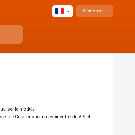
Aller au site
tiliser le module.
s de Couriier pour recevoir votre clé API et