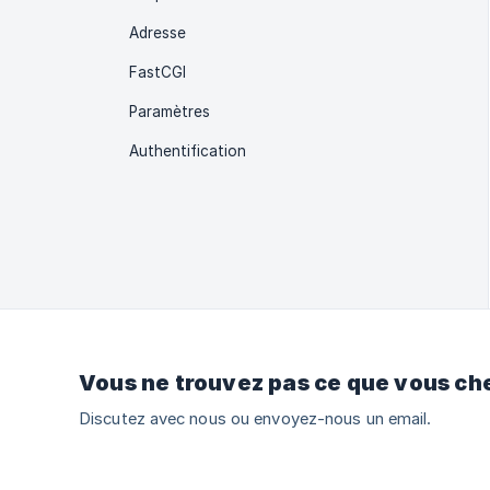
Adresse
FastCGI
Paramètres
Authentification
Vous ne trouvez pas ce que vous ch
Discutez avec nous ou envoyez-nous un email.