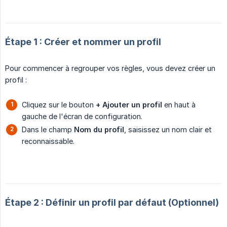
Étape 1 : Créer et nommer un profil
Pour commencer à regrouper vos règles, vous devez créer un
profil :
Cliquez sur le bouton
+ Ajouter un profil
en haut à
gauche de l'écran de configuration.
Dans le champ
Nom du profil
, saisissez un nom clair et
reconnaissable.
Étape 2 : Définir un profil par défaut (Optionnel)