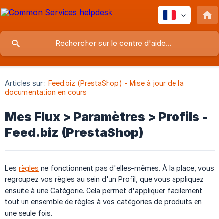
Articles sur :
Feed.biz (PrestaShop) - Mise à jour de la
documentation en cours
Mes Flux > Paramètres > Profils -
Feed.biz (PrestaShop)
Les
règles
ne fonctionnent pas d'elles-mêmes. À la place, vous
regroupez vos règles au sein d'un Profil, que vous appliquez
ensuite à une Catégorie. Cela permet d'appliquer facilement
tout un ensemble de règles à vos catégories de produits en
une seule fois.