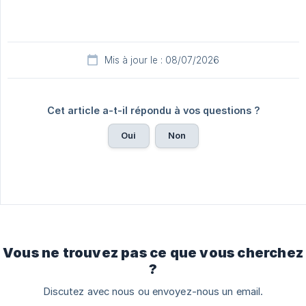
Mis à jour le : 08/07/2026
Cet article a-t-il répondu à vos questions ?
Oui
Non
Vous ne trouvez pas ce que vous cherchez
?
Discutez avec nous ou envoyez-nous un email.