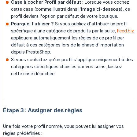
Case à cocher Profil par défaut :
Lorsque vous cochez
cette case (comme illustré dans l'
image ci-dessous
), ce
profil devient l'option par défaut de votre boutique.
Pourquoi l'utiliser ?
Si vous oubliez d'attribuer un profil
spécifique à une catégorie de produits par la suite,
Feed.biz
appliquera automatiquement les règles de ce profil par
défaut à ces catégories lors de la phase d'importation
depuis PrestaShop.
Si vous souhaitez qu'un profil s'applique uniquement à des
catégories spécifiques choisies par vos soins, laissez
cette case décochée.
Étape 3 : Assigner des règles
Une fois votre profil nommé, vous pouvez lui assigner vos
règles prédéfinies :