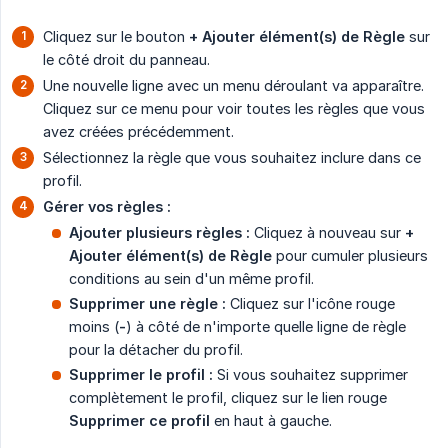
Cliquez sur le bouton
+ Ajouter élément(s) de Règle
sur
le côté droit du panneau.
Une nouvelle ligne avec un menu déroulant va apparaître.
Cliquez sur ce menu pour voir toutes les règles que vous
avez créées précédemment.
Sélectionnez la règle que vous souhaitez inclure dans ce
profil.
Gérer vos règles :
Ajouter plusieurs règles :
Cliquez à nouveau sur
+ 
Ajouter élément(s) de Règle
pour cumuler plusieurs
conditions au sein d'un même profil.
Supprimer une règle :
Cliquez sur l'icône rouge
moins (
-
) à côté de n'importe quelle ligne de règle
pour la détacher du profil.
Supprimer le profil :
Si vous souhaitez supprimer
complètement le profil, cliquez sur le lien rouge
Supprimer ce profil
en haut à gauche.