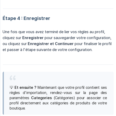
Étape 4 : Enregistrer
Une fois que vous avez terminé de lier vos règles au profil,
cliquez sur
Enregistrer
pour sauvegarder votre configuration,
ou cliquez sur
Enregistrer et Continuer
pour finaliser le profil
et passer à l'étape suivante de votre configuration.
💡
Et ensuite ?
Maintenant que votre profil contient ses
règles d'importation, rendez-vous sur la page des
paramètres
Categories
(Catégories) pour associer ce
profil directement aux catégories de produits de votre
boutique.