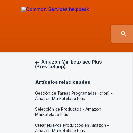
Amazon Marketplace Plus
(PrestaShop)
Artículos relacionados
Gestión de Tareas Programadas (cron) -
Amazon Marketplace Plus
Selección de Productos - Amazon
Marketplace Plus
Crear Nuevos Productos en Amazon -
Amazon Marketplace Plus