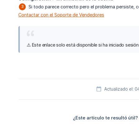
Si todo parece correcto pero el problema persiste,
Contactar con el Soporte de Vendedores
⚠️ Este enlace solo está disponible si ha iniciado sesión
Actualizado el: 
¿Este artículo te resultó útil?