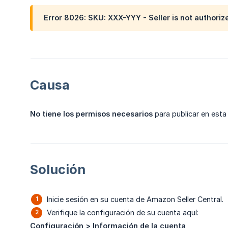
Error 8026: SKU: XXX-YYY - Seller is not authorized
Causa
No tiene los permisos necesarios
para publicar en est
Solución
Inicie sesión en su cuenta de Amazon Seller Central.
Verifique la configuración de su cuenta aquí:
Configuración > Información de la cuenta