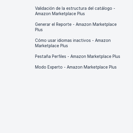
Validación de la estructura del catálogo -
Amazon Marketplace Plus
Generar el Reporte - Amazon Marketplace
Plus
Cómo usar idiomas inactivos - Amazon
Marketplace Plus
Pestaña Perfiles - Amazon Marketplace Plus
Modo Experto - Amazon Marketplace Plus